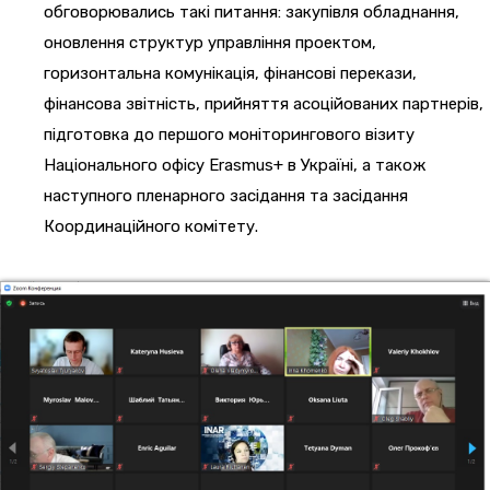
обговорювались такі питання: закупівля обладнання,
оновлення структур управління проектом,
горизонтальна комунікація, фінансові перекази,
фінансова звітність, прийняття асоційованих партнерів,
підготовка до першого моніторингового візиту
Національного офісу Erasmus+ в Україні, а також
наступного пленарного засідання та засідання
Координаційного комітету.
6_