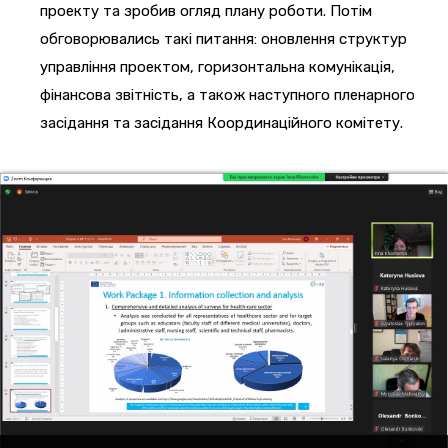
проекту та зробив огляд плану роботи. Потім
обговорювались такі питання: оновлення структур
управління проектом, горизонтальна комунікація,
фінансова звітність, а також наступного пленарного
засідання та засідання Координаційного комітету.