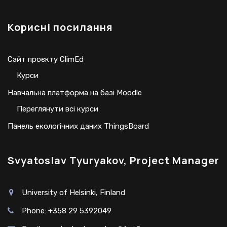
Корисні посилання
Сайт проєкту ClimEd
Курси
Навчальна платформа на базі Moodle
Переглянути всі курси
Панель екологічних даних ThingsBoard
Svyatoslav Tyuryakov, Project Manager
University of Helsinki, Finland
Phone: +358 29 5392049