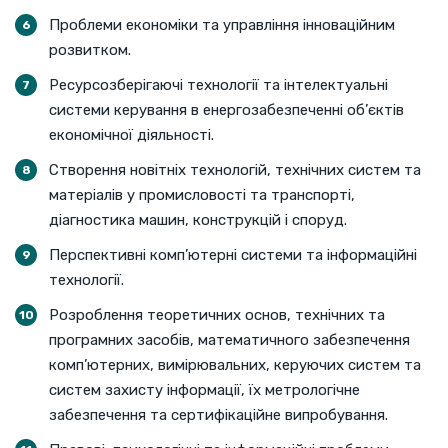
Проблеми економіки та управління інноваційним
розвитком.
Ресурсозберігаючі технології та інтелектуальні
системи керування в енергозабезпеченні об’єктів
економічної діяльності.
Створення новітніх технологій, технічних систем та
матеріалів у промисловості та транспорті,
діагностика машин, конструкцій і споруд.
Перспективні комп’ютерні системи та інформаційні
технології.
Розроблення теоретичних основ, технічних та
програмних засобів, математичного забезпечення
комп’ютерних, вимірювальних, керуючих систем та
систем захисту інформації, їх метрологічне
забезпечення та сертифікаційне випробування.