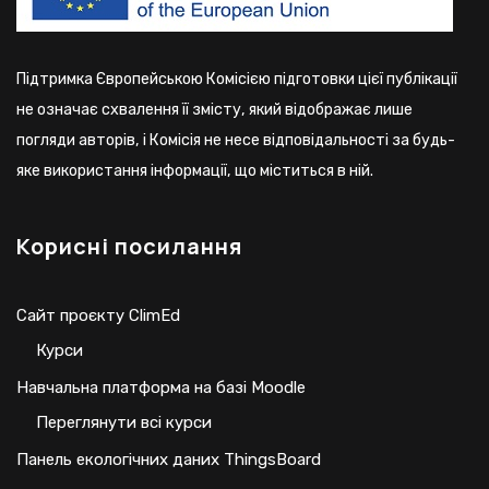
Підтримка Європейською Комісією підготовки цієї публікації
не означає схвалення її змісту, який відображає лише
погляди авторів, і Комісія не несе відповідальності за будь-
яке використання інформації, що міститься в ній.
Корисні посилання
Сайт проєкту ClimEd
Курси
Навчальна платформа на базі Moodle
Переглянути всі курси
Панель екологічних даних ThingsBoard