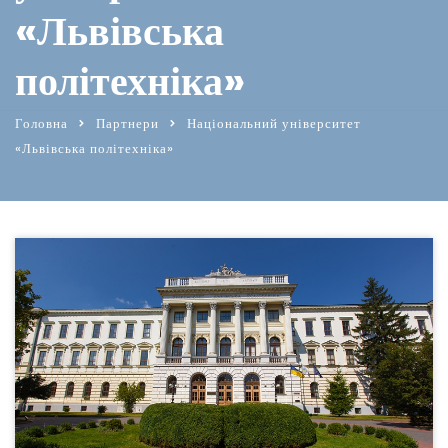
«Львівська
політехніка»
Головна
Партнери
Національний університет
«Львівська політехніка»