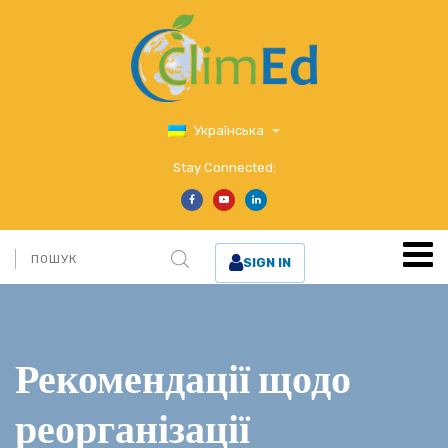
Українська
Stay Connected:
SIGN IN
Рекомендації щодо
реорганізації