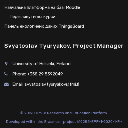
Навчальна платформа на базі Moodle
Переглянути всі курси
Панель екологічних даних ThingsBoard
Svyatoslav Tyuryakov, Project Manager
University of Helsinki, Finland
Phone: +358 29 5392049
Email:
svyatoslav.tyuryakov@fmi.fi
© 2026 ClimEd Research and Education Platform.
Developed within the Erasmus+ project 619285-EPP-1-2020-1-FI-