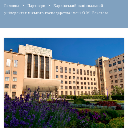
Головна
Партнери
Харківський національний
університет міського господарства імені О.М. Бекетова