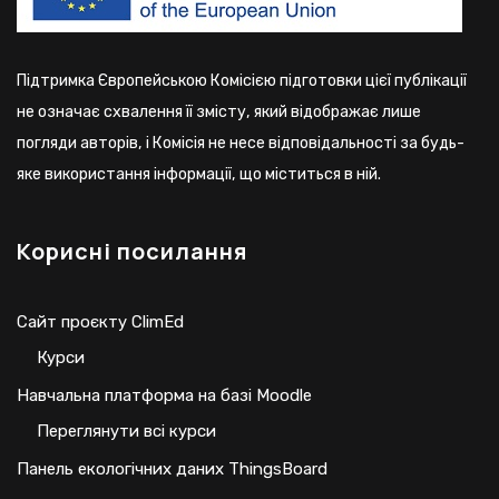
Підтримка Європейською Комісією підготовки цієї публікації
не означає схвалення її змісту, який відображає лише
погляди авторів, і Комісія не несе відповідальності за будь-
яке використання інформації, що міститься в ній.
Корисні посилання
Сайт проєкту ClimEd
Курси
Навчальна платформа на базі Moodle
Переглянути всі курси
Панель екологічних даних ThingsBoard