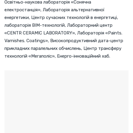
Освітньо-наукова лабораторія «Сонячна
електростанція», Лабораторія альтернативної
енергетики, Центр сучасних технологій в енергетиці,
лабораторія BIM-технологій, Лабораторний центр
«CENTR CERAMIC LABORATORY», Лабораторія «Paints.
Varnishes. Coatings», Високопродуктивний дата-центр
прикладних паралельних обчислень, Центр трансферу
технологій «Мегаполіс», Енерго-інноваційний хаб.