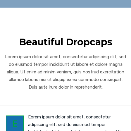
Beautiful Dropcaps
Lorem ipsum dolor sit amet, consectetur adipiscing elit, sed
do eiusmod tempor incididunt ut labore et dolore magna
aliqua. Ut enim ad minim veniam, quis nostrud exercitation
ullamco laboris nisi ut aliquip ex ea commodo consequat.
Duis aute irure dolor in reprehenderit.
Eorem ipsum dolor sit amet, consectetur
E
adipiscing elit, sed do eiusmod tempor