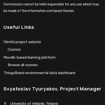
Commission cannot be held responsible for any use which may
be made of the information contained therein.
Useful Links
ClimEd project website
Сourses
Moodle-based learning platform
Browse all courses
ThingsBoard environmental data dashboard
Svyatoslav Tyuryakov, Project Manager
University of Helsinki, Finland