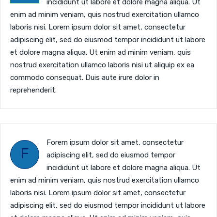
incididunt ut labore et dolore magna aliqua. Ut
enim ad minim veniam, quis nostrud exercitation ullamco
laboris nisi. Lorem ipsum dolor sit amet, consectetur
adipiscing elit, sed do eiusmod tempor incididunt ut labore
et dolore magna aliqua. Ut enim ad minim veniam, quis
nostrud exercitation ullamco laboris nisi ut aliquip ex ea
commodo consequat. Duis aute irure dolor in
reprehenderit.
Forem ipsum dolor sit amet, consectetur
F
adipiscing elit, sed do eiusmod tempor
incididunt ut labore et dolore magna aliqua. Ut
enim ad minim veniam, quis nostrud exercitation ullamco
laboris nisi. Lorem ipsum dolor sit amet, consectetur
adipiscing elit, sed do eiusmod tempor incididunt ut labore