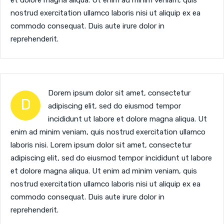
nostrud exercitation ullamco laboris nisi ut aliquip ex ea
commodo consequat. Duis aute irure dolor in
reprehenderit.
Dorem ipsum dolor sit amet, consectetur
D
adipiscing elit, sed do eiusmod tempor
incididunt ut labore et dolore magna aliqua. Ut
enim ad minim veniam, quis nostrud exercitation ullamco
laboris nisi. Lorem ipsum dolor sit amet, consectetur
adipiscing elit, sed do eiusmod tempor incididunt ut labore
et dolore magna aliqua. Ut enim ad minim veniam, quis
nostrud exercitation ullamco laboris nisi ut aliquip ex ea
commodo consequat. Duis aute irure dolor in
reprehenderit.