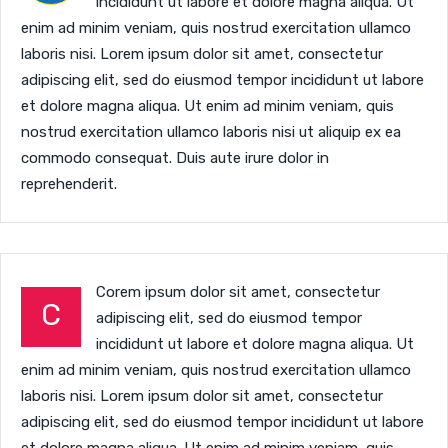
incididunt ut labore et dolore magna aliqua. Ut
enim ad minim veniam, quis nostrud exercitation ullamco
laboris nisi. Lorem ipsum dolor sit amet, consectetur
adipiscing elit, sed do eiusmod tempor incididunt ut labore
et dolore magna aliqua. Ut enim ad minim veniam, quis
nostrud exercitation ullamco laboris nisi ut aliquip ex ea
commodo consequat. Duis aute irure dolor in
reprehenderit.
Corem ipsum dolor sit amet, consectetur
C
adipiscing elit, sed do eiusmod tempor
incididunt ut labore et dolore magna aliqua. Ut
enim ad minim veniam, quis nostrud exercitation ullamco
laboris nisi. Lorem ipsum dolor sit amet, consectetur
adipiscing elit, sed do eiusmod tempor incididunt ut labore
et dolore magna aliqua. Ut enim ad minim veniam, quis