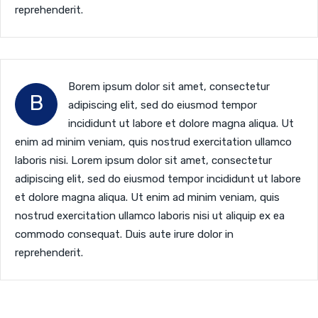
reprehenderit.
Borem ipsum dolor sit amet, consectetur
B
adipiscing elit, sed do eiusmod tempor
incididunt ut labore et dolore magna aliqua. Ut
enim ad minim veniam, quis nostrud exercitation ullamco
laboris nisi. Lorem ipsum dolor sit amet, consectetur
adipiscing elit, sed do eiusmod tempor incididunt ut labore
et dolore magna aliqua. Ut enim ad minim veniam, quis
nostrud exercitation ullamco laboris nisi ut aliquip ex ea
commodo consequat. Duis aute irure dolor in
reprehenderit.