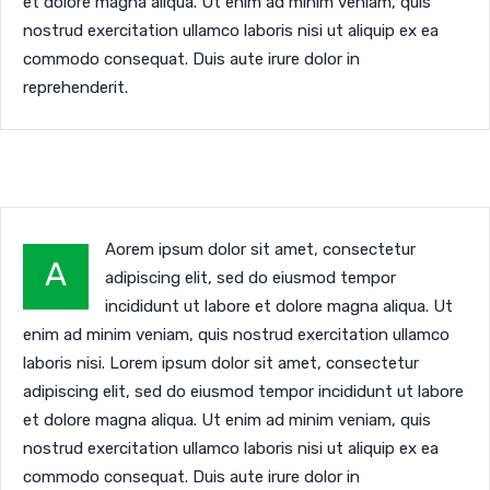
et dolore magna aliqua. Ut enim ad minim veniam, quis
nostrud exercitation ullamco laboris nisi ut aliquip ex ea
commodo consequat. Duis aute irure dolor in
reprehenderit.
Aorem ipsum dolor sit amet, consectetur
A
adipiscing elit, sed do eiusmod tempor
incididunt ut labore et dolore magna aliqua. Ut
enim ad minim veniam, quis nostrud exercitation ullamco
laboris nisi. Lorem ipsum dolor sit amet, consectetur
adipiscing elit, sed do eiusmod tempor incididunt ut labore
et dolore magna aliqua. Ut enim ad minim veniam, quis
nostrud exercitation ullamco laboris nisi ut aliquip ex ea
commodo consequat. Duis aute irure dolor in