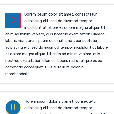
Gorem ipsum dolor sit amet, consectetur
G
adipiscing elit, sed do eiusmod tempor
incididunt ut labore et dolore magna aliqua. Ut
enim ad minim veniam, quis nostrud exercitation ullamco
laboris nisi. Lorem ipsum dolor sit amet, consectetur
adipiscing elit, sed do eiusmod tempor incididunt ut labore
et dolore magna aliqua. Ut enim ad minim veniam, quis
nostrud exercitation ullamco laboris nisi ut aliquip ex ea
commodo consequat. Duis aute irure dolor in
reprehenderit.
Horem ipsum dolor sit amet, consectetur
H
adipiscing elit, sed do eiusmod tempor