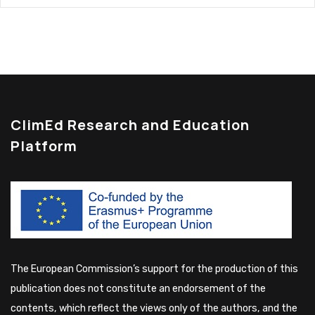
ClimEd Research and Education
Platform
The European Commission’s support for the production of this
publication does not constitute an endorsement of the
contents, which reflect the views only of the authors, and the